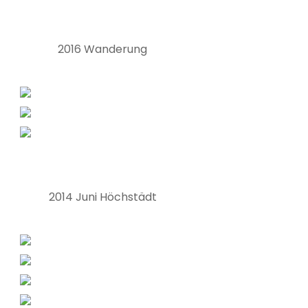
2016 Wanderung
2014 Juni Höchstädt