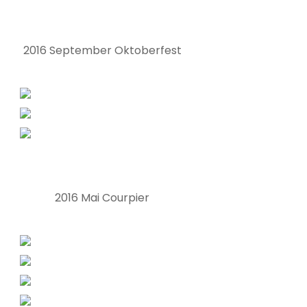
2016 September Oktoberfest
2016 Mai Courpier