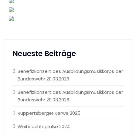
Neueste Beiträge
Benefizkonzert des Ausbildungsmusikkorps der
Bundeswehr 20.03.2026
Benefizkonzert des Ausbildungsmusikkorps der
Bundeswehr 20.03.2026
Ruppertsberger Kerwe 2025
Weihnachtsgrüße 2024