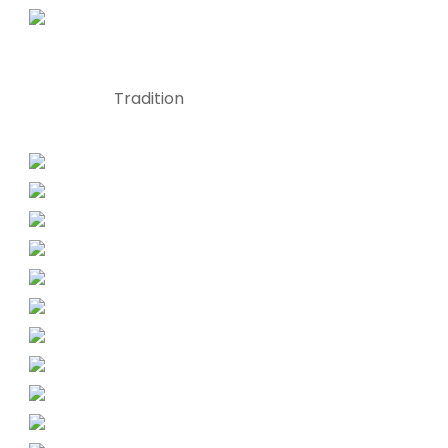
Tradition