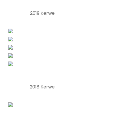
2019 Kerwe
2018 Kerwe