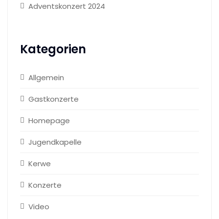
Adventskonzert 2024
Kategorien
Allgemein
Gastkonzerte
Homepage
Jugendkapelle
Kerwe
Konzerte
Video