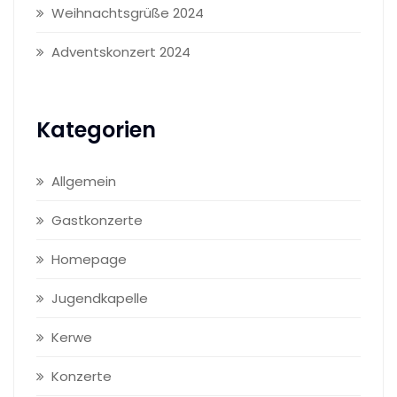
Weihnachtsgrüße 2024
Adventskonzert 2024
Kategorien
Allgemein
Gastkonzerte
Homepage
Jugendkapelle
Kerwe
Konzerte