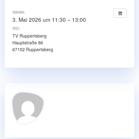
WANN:
3. Mai 2026 um 11:30 – 13:00
WO:
TV Ruppertsberg
Hauptstraße 86
67152 Ruppertsberg