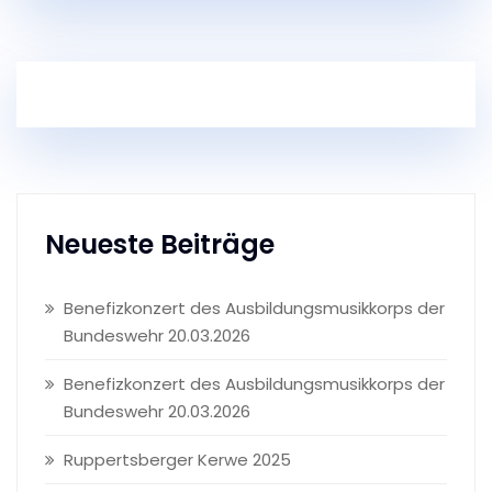
Neueste Beiträge
Benefizkonzert des Ausbildungsmusikkorps der
Bundeswehr 20.03.2026
Benefizkonzert des Ausbildungsmusikkorps der
Bundeswehr 20.03.2026
Ruppertsberger Kerwe 2025