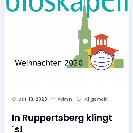
Dez. 13, 2020
Admin
Allgemein
In Ruppertsberg klingt
´s!