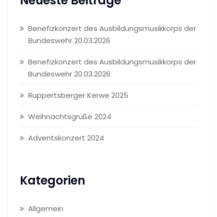
Neueste Beiträge
Benefizkonzert des Ausbildungsmusikkorps der
Bundeswehr 20.03.2026
Benefizkonzert des Ausbildungsmusikkorps der
Bundeswehr 20.03.2026
Ruppertsberger Kerwe 2025
Weihnachtsgrüße 2024
Adventskonzert 2024
Kategorien
Allgemein