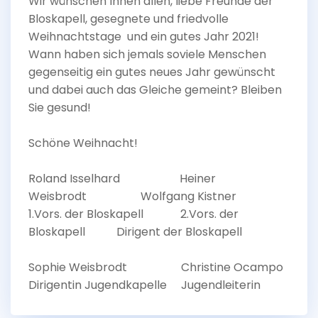
Wir wünschen Ihnen allen, liebe Freunde der
Bloskapell, gesegnete und friedvolle
Weihnachtstage und ein gutes Jahr 2021!
Wann haben sich jemals soviele Menschen
gegenseitig ein gutes neues Jahr gewünscht
und dabei auch das Gleiche gemeint? Bleiben
Sie gesund!
Schöne Weihnacht!
Roland Isselhard Heiner
Weisbrodt Wolfgang Kistner
1.Vors. der Bloskapell 2.Vors. der
Bloskapell Dirigent der Bloskapell
Sophie Weisbrodt Christine Ocampo
Dirigentin Jugendkapelle Jugendleiterin