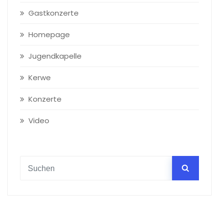
Gastkonzerte
Homepage
Jugendkapelle
Kerwe
Konzerte
Video