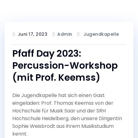
Juni 17, 2023
Admin
Jugendkapelle
Pfaff Day 2023:
Percussion-Workshop
(mit Prof. Keemss)
Die Jugendkapelle hat sich einen Gast
eingeladen: Prof. Thomas Keemss von der
Hochschule für Musik Saar und der SRH
Hochschule Heidelberg, den unsere Dirigentin
Sophie Weisbrodt aus ihrem Musikstudium
kennt.