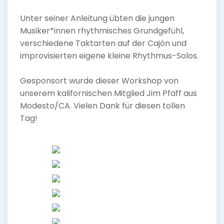
Unter seiner Anleitung übten die jungen
Musiker*innen rhythmisches Grundgefühl,
verschiedene Taktarten auf der Cajón und
improvisierten eigene kleine Rhythmus-Solos.
Gesponsort wurde dieser Workshop von
unserem kalifornischen Mitglied Jim Pfaff aus
Modesto/CA. Vielen Dank für diesen tollen
Tag!