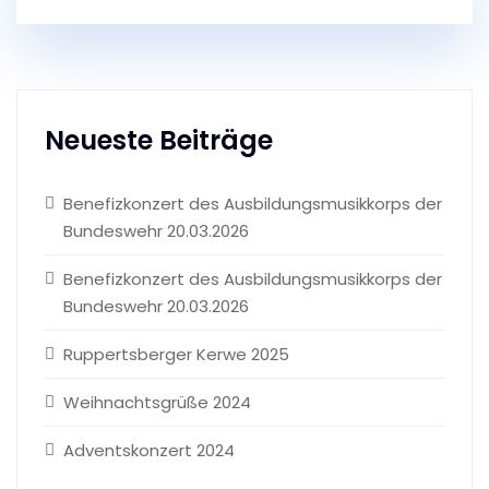
Neueste Beiträge
Benefizkonzert des Ausbildungsmusikkorps der
Bundeswehr 20.03.2026
Benefizkonzert des Ausbildungsmusikkorps der
Bundeswehr 20.03.2026
Ruppertsberger Kerwe 2025
Weihnachtsgrüße 2024
Adventskonzert 2024