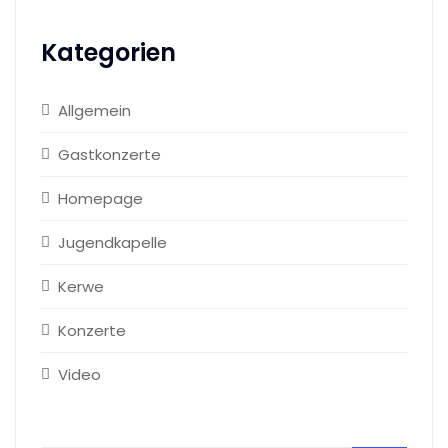
Kategorien
Allgemein
Gastkonzerte
Homepage
Jugendkapelle
Kerwe
Konzerte
Video