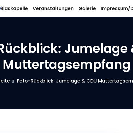
 Blaskapelle
Veranstaltungen
Galerie
Impressum/D
Rückblick: Jumelage
Muttertagsempfang
seite
Foto-Rückblick: Jumelage & CDU Muttertagse