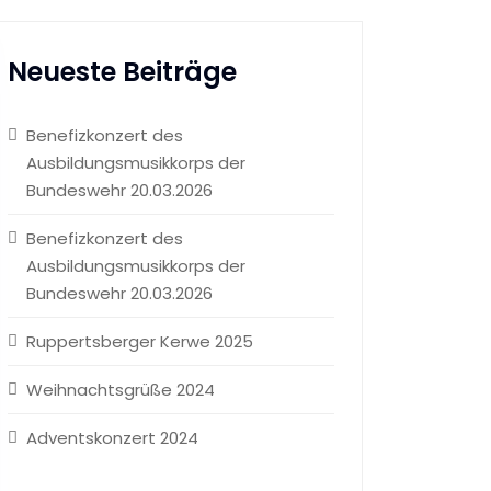
Neueste Beiträge
Benefizkonzert des
Ausbildungsmusikkorps der
Bundeswehr 20.03.2026
Benefizkonzert des
Ausbildungsmusikkorps der
Bundeswehr 20.03.2026
Ruppertsberger Kerwe 2025
Weihnachtsgrüße 2024
Adventskonzert 2024