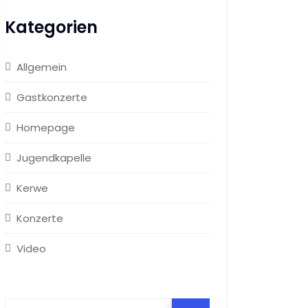
Kategorien
Allgemein
Gastkonzerte
Homepage
Jugendkapelle
Kerwe
Konzerte
Video