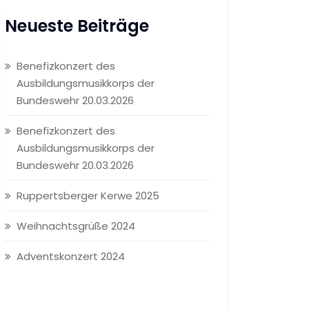
Neueste Beiträge
Benefizkonzert des
Ausbildungsmusikkorps der
Bundeswehr 20.03.2026
Benefizkonzert des
Ausbildungsmusikkorps der
Bundeswehr 20.03.2026
Ruppertsberger Kerwe 2025
Weihnachtsgrüße 2024
Adventskonzert 2024