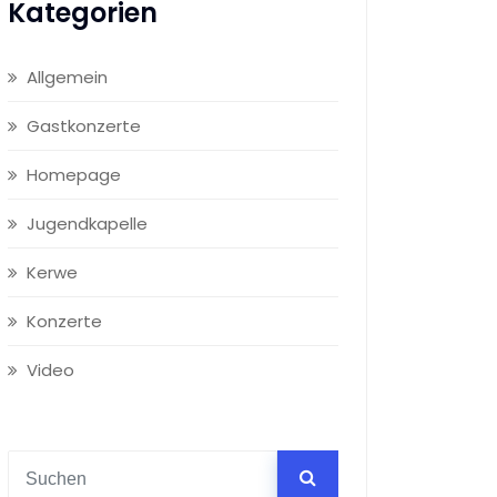
Kategorien
Allgemein
Gastkonzerte
Homepage
Jugendkapelle
Kerwe
Konzerte
Video