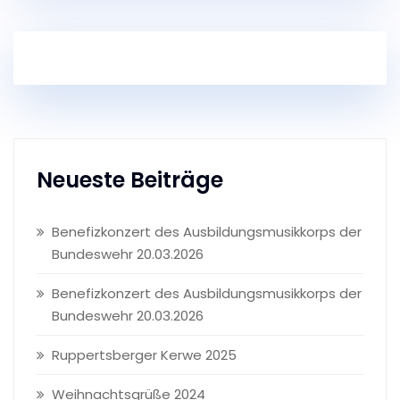
Neueste Beiträge
Benefizkonzert des Ausbildungsmusikkorps der
Bundeswehr 20.03.2026
Benefizkonzert des Ausbildungsmusikkorps der
Bundeswehr 20.03.2026
Ruppertsberger Kerwe 2025
Weihnachtsgrüße 2024