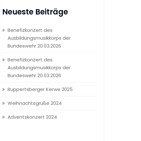
Neueste Beiträge
Benefizkonzert des
Ausbildungsmusikkorps der
Bundeswehr 20.03.2026
Benefizkonzert des
Ausbildungsmusikkorps der
Bundeswehr 20.03.2026
Ruppertsberger Kerwe 2025
Weihnachtsgrüße 2024
Adventskonzert 2024