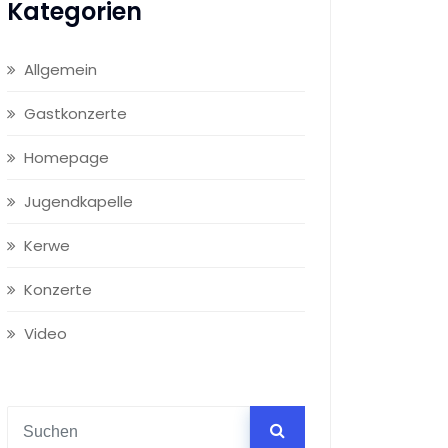
Kategorien
Allgemein
Gastkonzerte
Homepage
Jugendkapelle
Kerwe
Konzerte
Video