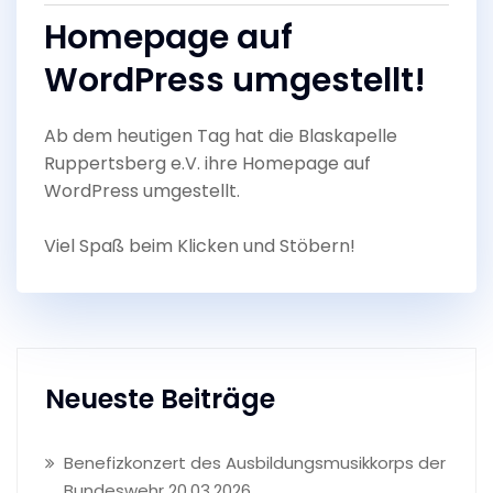
Homepage auf
WordPress umgestellt!
Ab dem heutigen Tag hat die Blaskapelle
Ruppertsberg e.V. ihre Homepage auf
WordPress umgestellt.
Viel Spaß beim Klicken und Stöbern!
Neueste Beiträge
Benefizkonzert des Ausbildungsmusikkorps der
Bundeswehr 20.03.2026