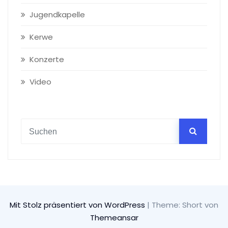
Jugendkapelle
Kerwe
Konzerte
Video
Mit Stolz präsentiert von WordPress
|
Theme: Short von
Themeansar