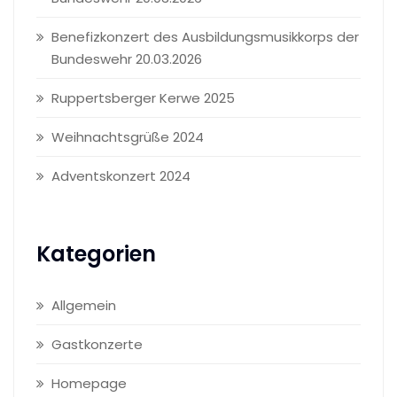
Benefizkonzert des Ausbildungsmusikkorps der
Bundeswehr 20.03.2026
Ruppertsberger Kerwe 2025
Weihnachtsgrüße 2024
Adventskonzert 2024
Kategorien
Allgemein
Gastkonzerte
Homepage