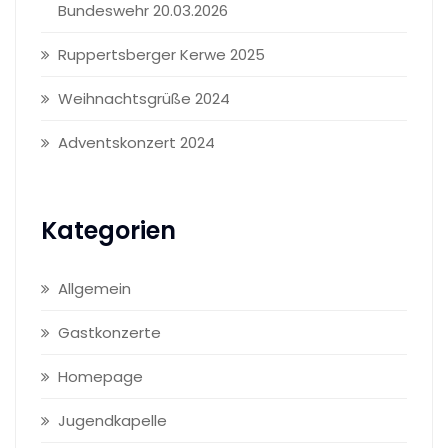
Bundeswehr 20.03.2026
Ruppertsberger Kerwe 2025
Weihnachtsgrüße 2024
Adventskonzert 2024
Kategorien
Allgemein
Gastkonzerte
Homepage
Jugendkapelle