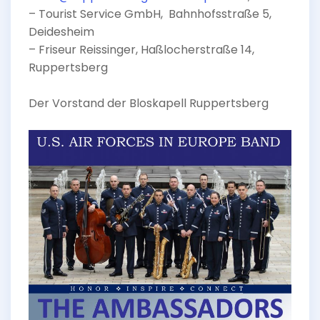
– Tourist Service GmbH, Bahnhofsstraße 5,
Deidesheim
– Friseur Reissinger, Haßlocherstraße 14,
Ruppertsberg
Der Vorstand der Bloskapell Ruppertsberg