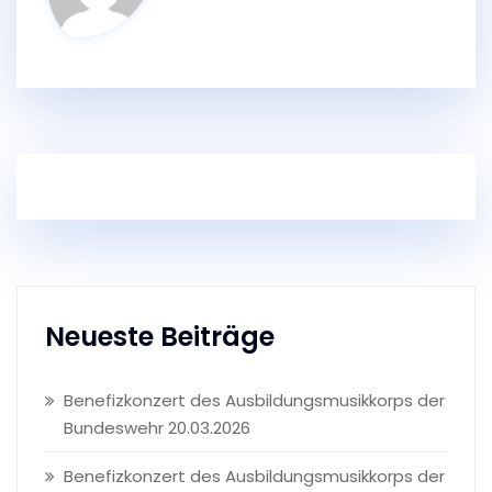
Neueste Beiträge
Benefizkonzert des Ausbildungsmusikkorps der
Bundeswehr 20.03.2026
Benefizkonzert des Ausbildungsmusikkorps der