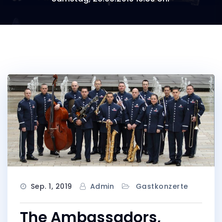
Sep. 1, 2019
Admin
Gastkonzerte
The Ambassadors,